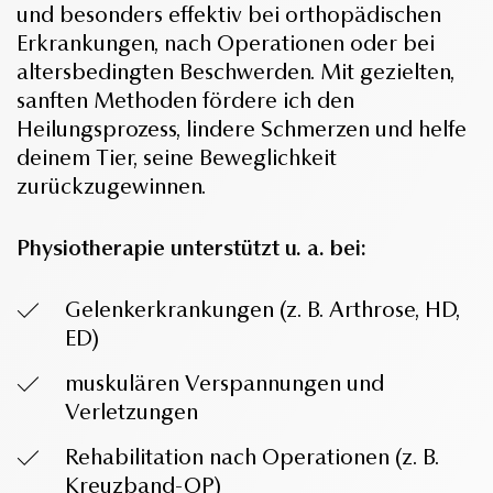
und besonders effektiv bei orthopädischen
Erkrankungen, nach Operationen oder bei
altersbedingten Beschwerden. Mit gezielten,
sanften Methoden fördere ich den
Heilungsprozess, lindere Schmerzen und helfe
deinem Tier, seine Beweglichkeit
zurückzugewinnen.
Physiotherapie unterstützt u. a. bei:
Gelenkerkrankungen (z. B. Arthrose, HD,
ED)
muskulären Verspannungen und
Verletzungen
Rehabilitation nach Operationen (z. B.
Kreuzband-OP)