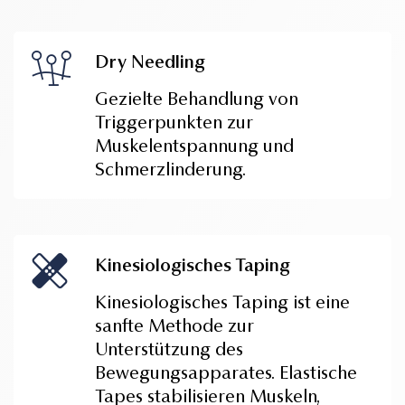
Dry Needling
Gezielte Behandlung von
Triggerpunkten zur
Muskelentspannung und
Schmerzlinderung.
Kinesiologisches Taping
Kinesiologisches Taping ist eine
sanfte Methode zur
Unterstützung des
Bewegungsapparates. Elastische
Tapes stabilisieren Muskeln,