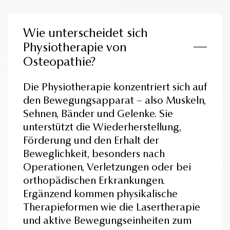
Wie unterscheidet sich
Physiotherapie von
Osteopathie?
Die Physiotherapie konzentriert sich auf
den Bewegungsapparat – also Muskeln,
Sehnen, Bänder und Gelenke. Sie
unterstützt die Wiederherstellung,
Förderung und den Erhalt der
Beweglichkeit, besonders nach
Operationen, Verletzungen oder bei
orthopädischen Erkrankungen.
Ergänzend kommen physikalische
Therapieformen wie die Lasertherapie
und aktive Bewegungseinheiten zum