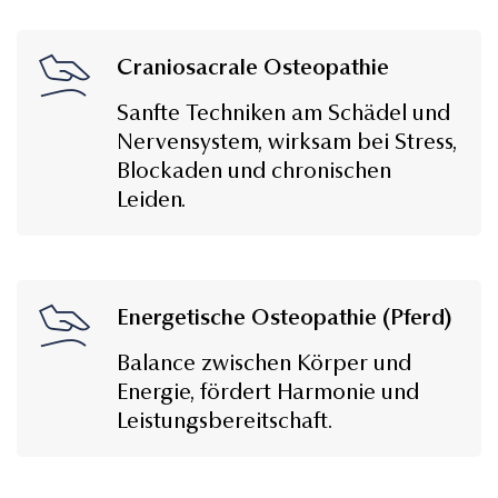
Craniosacrale Osteopathie
Sanfte Techniken am Schädel und
Nervensystem, wirksam bei Stress,
Blockaden und chronischen
Leiden.
Energetische Osteopathie (Pferd)
Balance zwischen Körper und
Energie, fördert Harmonie und
Leistungsbereitschaft.