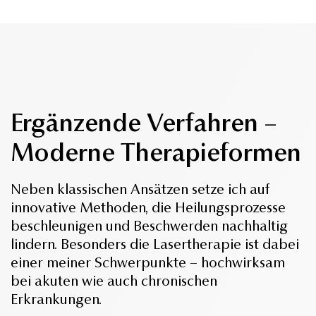
Ergänzende Verfahren –
Moderne Therapieformen
Neben klassischen Ansätzen setze ich auf
innovative Methoden, die Heilungsprozesse
beschleunigen und Beschwerden nachhaltig
lindern. Besonders die Lasertherapie ist dabei
einer meiner Schwerpunkte – hochwirksam
bei akuten wie auch chronischen
Erkrankungen.