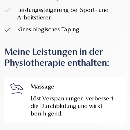
Leistungssteigerung bei Sport- und
Arbeitstieren
Kinesiologisches Taping
Meine Leistungen in der
Physiotherapie enthalten:
Massage
Löst Verspannungen, verbessert
die Durchblutung und wirkt
beruhigend.