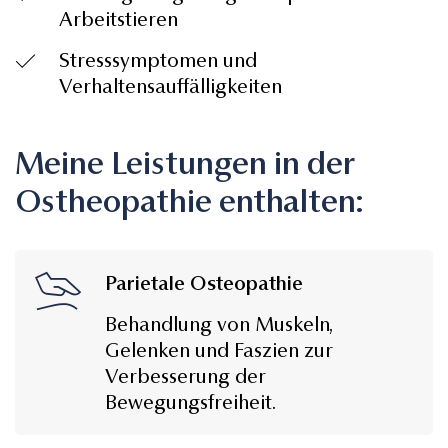
Arbeitstieren
Stresssymptomen und
Verhaltensauffälligkeiten
Meine Leistungen in der
Ostheopathie enthalten:
Parietale Osteopathie
Behandlung von Muskeln,
Gelenken und Faszien zur
Verbesserung der
Bewegungsfreiheit.