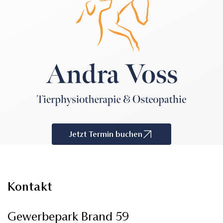
Jetzt Termin buchen
Kontakt
Gewerbepark Brand 59