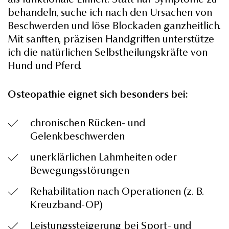
behandeln, suche ich nach den Ursachen von
Beschwerden und löse Blockaden ganzheitlich.
Mit sanften, präzisen Handgriffen unterstütze
ich die natürlichen Selbstheilungskräfte von
Hund und Pferd.
Osteopathie eignet sich besonders bei:
chronischen Rücken- und
Gelenkbeschwerden
unerklärlichen Lahmheiten oder
Bewegungsstörungen
Rehabilitation nach Operationen (z. B.
Kreuzband-OP)
Leistungssteigerung bei Sport- und