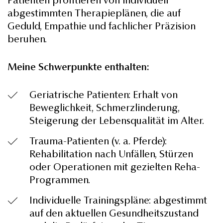
Patienten profitieren von individuell
abgestimmten Therapieplänen, die auf
Geduld, Empathie und fachlicher Präzision
beruhen.
Meine Schwerpunkte enthalten:
Geriatrische Patienten: Erhalt von
Beweglichkeit, Schmerzlinderung,
Steigerung der Lebensqualität im Alter.
Trauma-Patienten (v. a. Pferde):
Rehabilitation nach Unfällen, Stürzen
oder Operationen mit gezielten Reha-
Programmen.
Individuelle Trainingspläne: abgestimmt
auf den aktuellen Gesundheitszustand