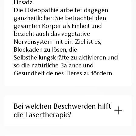
Einsatz.
Die Osteopathie arbeitet dagegen
ganzheitlicher: Sie betrachtet den
gesamten Körper als Einheit und
bezieht auch das vegetative
Nervensystem mit ein. Ziel ist es,
Blockaden zu lösen, die
Selbstheilungskräfte zu aktivieren und
so die natürliche Balance und
Gesundheit deines Tieres zu fördern.
Bei welchen Beschwerden hilft
die Lasertherapie?