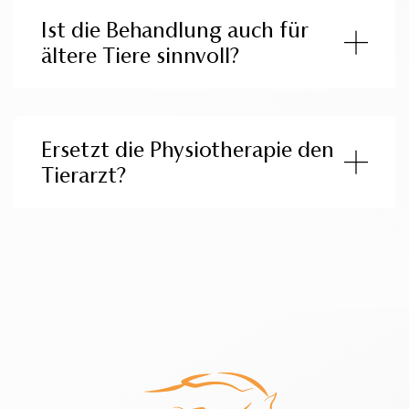
Ist die Behandlung auch für
ältere Tiere sinnvoll?
Ersetzt die Physiotherapie den
Tierarzt?