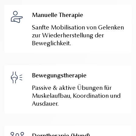
Manuelle Therapie
Sanfte Mobilisation von Gelenken
zur Wiederherstellung der
Beweglichkeit.
Bewegungstherapie
Passive & aktive Übungen für
Muskelaufbau, Koordination und
Ausdauer.
Dorntherapie (Hund)