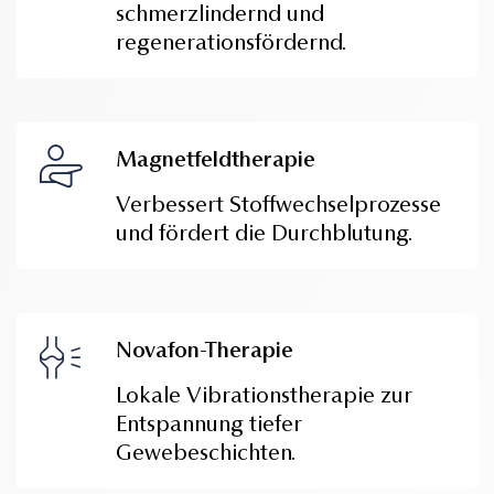
schmerzlindernd und
regenerationsfördernd.
Magnetfeldtherapie
Verbessert Stoffwechselprozesse
und fördert die Durchblutung.
Novafon-Therapie
Lokale Vibrationstherapie zur
Entspannung tiefer
Gewebeschichten.