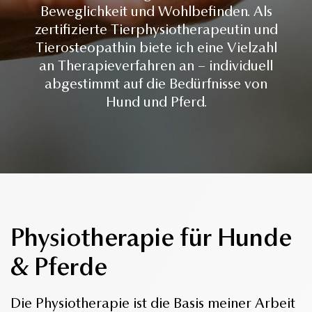
Beweglichkeit und Wohlbefinden. Als
zertifizierte Tierphysiotherapeutin und
Tierosteopathin biete ich eine Vielzahl
an Therapieverfahren an – individuell
abgestimmt auf die Bedürfnisse von
Hund und Pferd.
Physiotherapie für Hunde
& Pferde
Die Physiotherapie ist die Basis meiner Arbeit