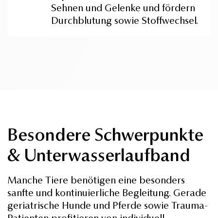
Sehnen und Gelenke und fördern
Durchblutung sowie Stoffwechsel.
Besondere Schwerpunkte
& Unterwasserlaufband
Manche Tiere benötigen eine besonders
sanfte und kontinuierliche Begleitung. Gerade
geriatrische Hunde und Pferde sowie Trauma-