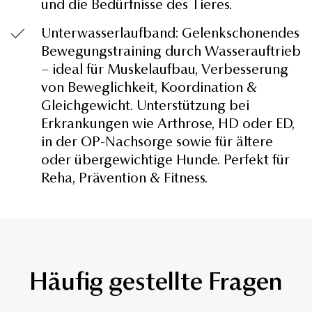
und die Bedürfnisse des Tieres.
Unterwasserlaufband: Gelenkschonendes
Bewegungstraining durch Wasserauftrieb
– ideal für Muskelaufbau, Verbesserung
von Beweglichkeit, Koordination &
Gleichgewicht. Unterstützung bei
Erkrankungen wie Arthrose, HD oder ED,
in der OP-Nachsorge sowie für ältere
oder übergewichtige Hunde. Perfekt für
Reha, Prävention & Fitness.
Häufig gestellte Fragen