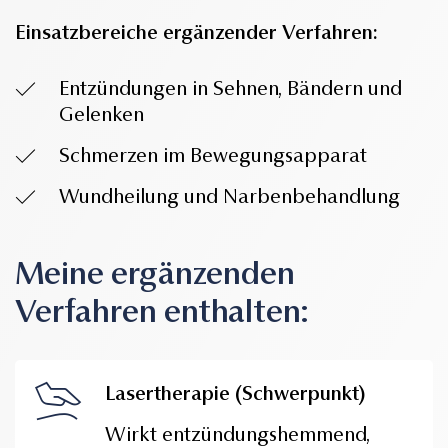
Einsatzbereiche ergänzender Verfahren:
Entzündungen in Sehnen, Bändern und
Gelenken
Schmerzen im Bewegungsapparat
Wundheilung und Narbenbehandlung
Meine ergänzenden
Verfahren enthalten:
Lasertherapie (Schwerpunkt)
Wirkt entzündungshemmend,